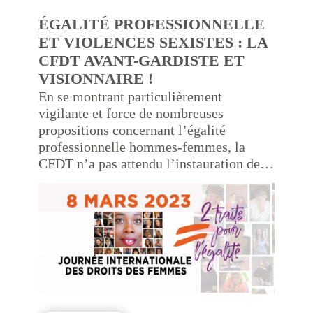
ÉGALITÉ PROFESSIONNELLE
ET VIOLENCES SEXISTES :
LA
CFDT AVANT-GARDISTE ET
VISIONNAIRE !
En se montrant particulièrement
vigilante et force de nombreuses
propositions concernant l’égalité
professionnelle hommes-femmes, la
CFDT n’a pas attendu l’instauration de la
Journée internationale des droits des
femmes.