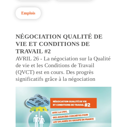
Emplois
NÉGOCIATION QUALITÉ DE
VIE ET CONDITIONS DE
TRAVAIL #2
AVRIL 26 - La négociation sur la Qualité
de vie et les Conditions de Travail
(QVCT) est en cours. Des progrès
significatifs grâce à la négociation