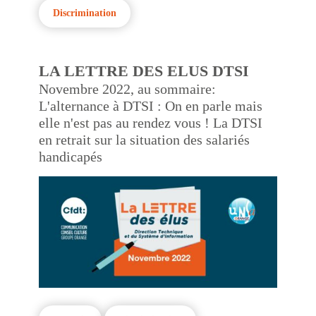
Discrimination
LA LETTRE DES ELUS DTSI
Novembre 2022, au sommaire:
L'alternance à DTSI : On en parle mais
elle n'est pas au rendez vous ! La DTSI
en retrait sur la situation des salariés
handicapés