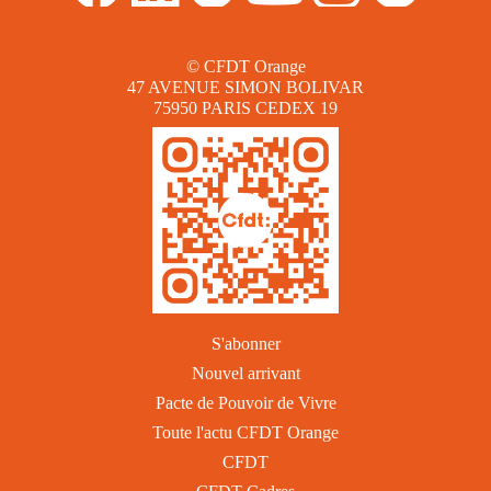
© CFDT Orange
47 AVENUE SIMON BOLIVAR
75950 PARIS CEDEX 19
S'abonner
Nouvel arrivant
Pacte de Pouvoir de Vivre
Toute l'actu CFDT Orange
CFDT