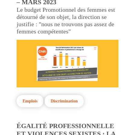
– MARS 2023
Le budget Promotionnel des femmes est
détourné de son objet, la direction se
justifie : "nous ne trouvons pas assez de
femmes compétentes"
Emplois
Discrimination
ÉGALITÉ PROFESSIONNELLE
ET VIOLENCES SEXISTES :
LA