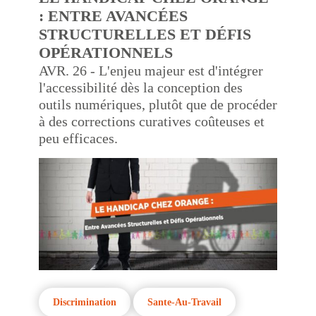
: ENTRE AVANCÉES
STRUCTURELLES ET DÉFIS
OPÉRATIONNELS
AVR. 26 - L'enjeu majeur est d'intégrer
l'accessibilité dès la conception des
outils numériques, plutôt que de procéder
à des corrections curatives coûteuses et
peu efficaces.
Discrimination
Sante-Au-Travail