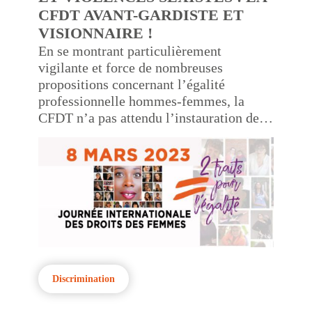
CFDT AVANT-GARDISTE ET
VISIONNAIRE !
En se montrant particulièrement
vigilante et force de nombreuses
propositions concernant l’égalité
professionnelle hommes-femmes, la
CFDT n’a pas attendu l’instauration de la
Journée internationale des droits des
femmes.
Discrimination