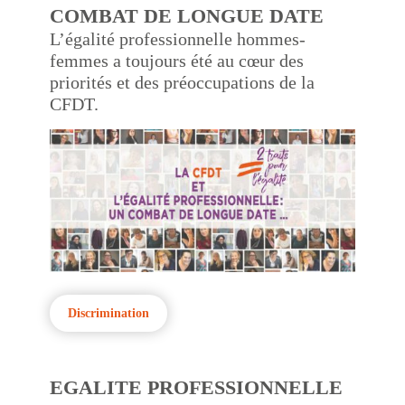
COMBAT DE LONGUE DATE
L’égalité professionnelle hommes-
femmes a toujours été au cœur des
priorités et des préoccupations de la
CFDT.
Discrimination
EGALITE PROFESSIONNELLE