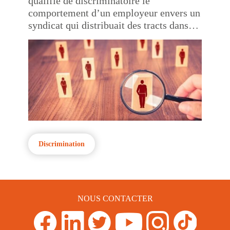
qualifie de discriminatoire le
comportement d’un employeur envers un
syndicat qui distribuait des tracts dans
l’entreprise
Discrimination
NOUS CONTACTER