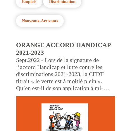
Emplois
Discrimination
Nouveaux-Arrivants
ORANGE ACCORD HANDICAP
2021-2023
Sept.2022 - Lors de la signature de
l’accord Handicap et lutte contre les
discriminations 2021-2023, la CFDT
titrait « le verre est à moitié plein ».
Qu’en est-il de son application à mi-
mandat ?