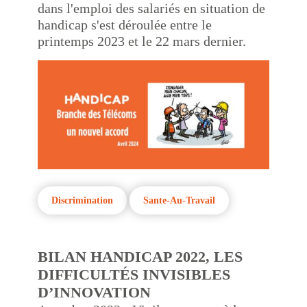
dans l'emploi des salariés en situation de
handicap s'est déroulée entre le
printemps 2023 et le 22 mars dernier.
Discrimination
Sante-Au-Travail
BILAN HANDICAP 2022, LES
DIFFICULTÉS INVISIBLES
D’INNOVATION