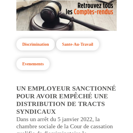
Discrimination
Sante-Au-Travail
Evenements
UN EMPLOYEUR SANCTIONNÉ
POUR AVOIR EMPÊCHÉ UNE
DISTRIBUTION DE TRACTS
SYNDICAUX
Dans un arrêt du 5 janvier 2022, la
chambre sociale de la Cour de cassation