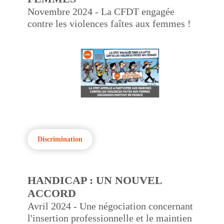
Novembre 2024 - La CFDT engagée
contre les violences faîtes aux femmes !
Discrimination
HANDICAP : UN NOUVEL
ACCORD
Avril 2024 - Une négociation concernant
l'insertion professionnelle et le maintien